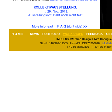
KOLLEKTIVAUSSTELLUNG:
Fr. 29. Nov. 2013.
Ausstellungsort: steht noch nicht fest
More info read in
F A Q
(right side)
>>